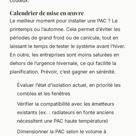
coûteux.
Calendrier de mise en œuvre
Le meilleur moment pour installer une PAC ? Le
printemps ou l’automne. Cela permet d’éviter les
périodes de grand froid ou de canicule, tout en
laissant le temps de tester le système avant l’hiver.
En outre, les entreprises sont moins saturées en
dehors de l’urgence hivernale, ce qui facilite la
planification. Prévoir, c’est gagner en sérénité.
Évaluer l’état d’isolation actuel, en priorité les
combles et les fenêtres
Vérifier la compatibilité avec les émetteurs
existants (ex. : radiateurs en fonte anciens
nécessitent une PAC haute température)
Dimensionner la PAC selon le volume à