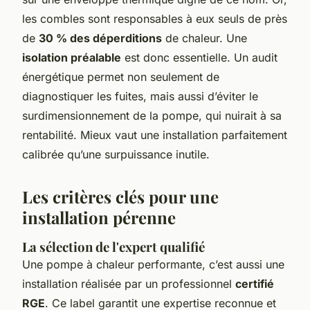
les combles sont responsables à eux seuls de près
de
30 % des déperditions
de chaleur. Une
isolation préalable
est donc essentielle. Un audit
énergétique permet non seulement de
diagnostiquer les fuites, mais aussi d’éviter le
surdimensionnement de la pompe, qui nuirait à sa
rentabilité. Mieux vaut une installation parfaitement
calibrée qu’une surpuissance inutile.
Les critères clés pour une
installation pérenne
La sélection de l'expert qualifié
Une pompe à chaleur performante, c’est aussi une
installation réalisée par un professionnel
certifié
RGE
. Ce label garantit une expertise reconnue et