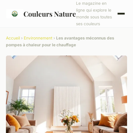
Le magazine en
ligne qui explore le
Couleurs Nature
monde sous toutes
ses couleurs
Accueil
›
Environnement
›
Les avantages méconnus des
pompes à chaleur pour le chauffage