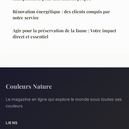
Rénovation énergétique : des clients conquis par
notre service
Agir pour la préservation de la faune : Votre impact
direct et essentiel
Couleurs Nature
Le magazine en ligne qui explore le monde sous toutes ses
couleurs
LIENS