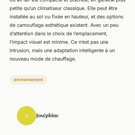
petite qu’un climatiseur classique. Elle peut être
installée au sol ou fixée en hauteur, et des options
de camouflage esthétique existent. Avec un peu
d’attention dans le choix de l’emplacement,
l’impact visuel est minime. Ce n’est pas une
intrusion, mais une adaptation intelligente à un
nouveau mode de chauffage.
environnement
Joséphine
J