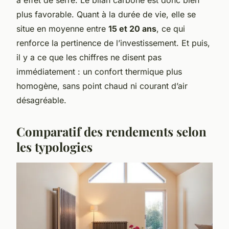
plus favorable. Quant à la durée de vie, elle se
situe en moyenne entre
15 et 20 ans
, ce qui
renforce la pertinence de l’investissement. Et puis,
il y a ce que les chiffres ne disent pas
immédiatement : un confort thermique plus
homogène, sans point chaud ni courant d’air
désagréable.
Comparatif des rendements selon
les typologies