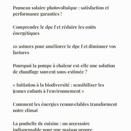
Panneau solaire photovoltaïque : satisfaction et
performance garanties !
Comprendre le dpe f et réduire les coûts
énergétiques
10 astuces pour améliorer le dpe f et diminuer vos
factures
Pourquoi la pompe à chaleur est-elle une solution
de chauffage souvent sous-estimée ?
« Initiation à la biodiversité : sensibiliser les
jeunes enfants à l'environnement »
Comment les énergies renouvelables transforment
notre climat
La poubelle de cuisine : un accessoire
indispensable pour une maison propre