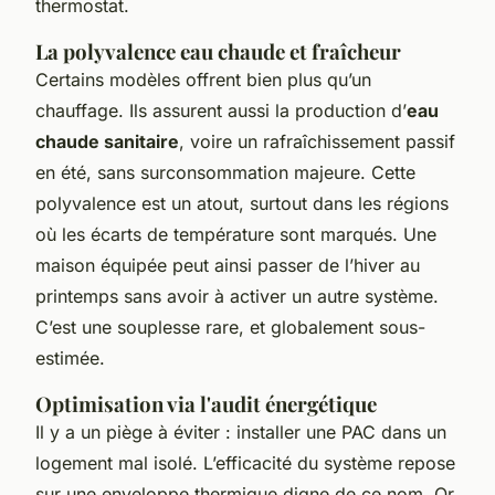
thermostat.
La polyvalence eau chaude et fraîcheur
Certains modèles offrent bien plus qu’un
chauffage. Ils assurent aussi la production d’
eau
chaude sanitaire
, voire un rafraîchissement passif
en été, sans surconsommation majeure. Cette
polyvalence est un atout, surtout dans les régions
où les écarts de température sont marqués. Une
maison équipée peut ainsi passer de l’hiver au
printemps sans avoir à activer un autre système.
C’est une souplesse rare, et globalement sous-
estimée.
Optimisation via l'audit énergétique
Il y a un piège à éviter : installer une PAC dans un
logement mal isolé. L’efficacité du système repose
sur une enveloppe thermique digne de ce nom. Or,