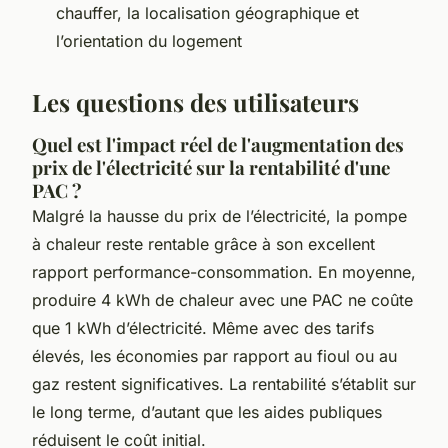
chauffer, la localisation géographique et
l’orientation du logement
Les questions des utilisateurs
Quel est l'impact réel de l'augmentation des
prix de l'électricité sur la rentabilité d'une
PAC ?
Malgré la hausse du prix de l’électricité, la pompe
à chaleur reste rentable grâce à son excellent
rapport performance-consommation. En moyenne,
produire 4 kWh de chaleur avec une PAC ne coûte
que 1 kWh d’électricité. Même avec des tarifs
élevés, les économies par rapport au fioul ou au
gaz restent significatives. La rentabilité s’établit sur
le long terme, d’autant que les aides publiques
réduisent le coût initial.