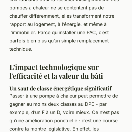
pompes à chaleur ne se contentent pas de
chauffer différemment, elles transforment notre
rapport au logement, à l’énergie, et même à
l’immobilier. Parce qu’installer une PAC, c’est
parfois bien plus qu’un simple remplacement
technique.
L’impact technologique sur
l'efficacité et la valeur du bâti
Un saut de classe énergétique significatif
Passer à une pompe à chaleur peut permettre de
gagner au moins deux classes au DPE - par
exemple, d’un F à un D, voire mieux. Ce n’est pas
qu’une amélioration ponctuelle : c’est une course
contre la montre législative. En effet, les