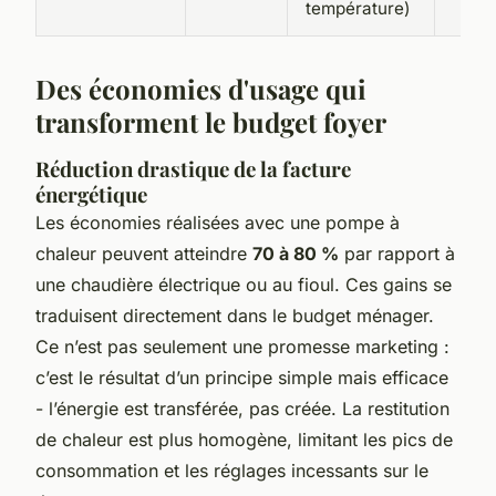
température)
Des économies d'usage qui
transforment le budget foyer
Réduction drastique de la facture
énergétique
Les économies réalisées avec une pompe à
chaleur peuvent atteindre
70 à 80 %
par rapport à
une chaudière électrique ou au fioul. Ces gains se
traduisent directement dans le budget ménager.
Ce n’est pas seulement une promesse marketing :
c’est le résultat d’un principe simple mais efficace
- l’énergie est transférée, pas créée. La restitution
de chaleur est plus homogène, limitant les pics de
consommation et les réglages incessants sur le