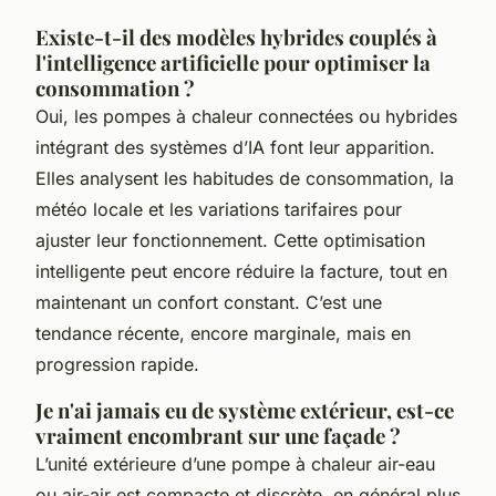
Existe-t-il des modèles hybrides couplés à
l'intelligence artificielle pour optimiser la
consommation ?
Oui, les pompes à chaleur connectées ou hybrides
intégrant des systèmes d’IA font leur apparition.
Elles analysent les habitudes de consommation, la
météo locale et les variations tarifaires pour
ajuster leur fonctionnement. Cette optimisation
intelligente peut encore réduire la facture, tout en
maintenant un confort constant. C’est une
tendance récente, encore marginale, mais en
progression rapide.
Je n'ai jamais eu de système extérieur, est-ce
vraiment encombrant sur une façade ?
L’unité extérieure d’une pompe à chaleur air-eau
ou air-air est compacte et discrète, en général plus