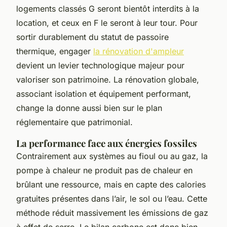
logements classés G seront bientôt interdits à la
location, et ceux en F le seront à leur tour. Pour
sortir durablement du statut de passoire
thermique, engager
la rénovation d'ampleur
devient un levier technologique majeur pour
valoriser son patrimoine. La rénovation globale,
associant isolation et équipement performant,
change la donne aussi bien sur le plan
réglementaire que patrimonial.
La performance face aux énergies fossiles
Contrairement aux systèmes au fioul ou au gaz, la
pompe à chaleur ne produit pas de chaleur en
brûlant une ressource, mais en capte des calories
gratuites présentes dans l’air, le sol ou l’eau. Cette
méthode réduit massivement les émissions de gaz
à effet de serre. Le bilan carbone est donc bien