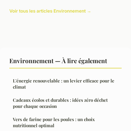
Voir tous les articles Environnement →
Environnement — À lire également
L'énergie renouvelable : un levier efficace pour le
climat
Cadeaux écolos et durables : idées zéro déchet
pour chaque occasion
Vers de farine pour les poules : un choix
nutritionnel optimal