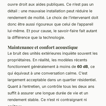
ouvre droit aux aides publiques. Ce n’est pas un
détail : une mauvaise installation peut réduire le
rendement de moitié. Le choix de l’intervenant doit
donc être aussi rigoureux que celui de l’appareil
lui-même. Et pour cause, le savoir-faire fait autant
la différence que la technologie.
Maintenance et confort acoustique
Le bruit des unités extérieures inquiète souvent les
propriétaires. En réalité, les modèles récents
fonctionnent généralement à moins de
60 dB
, ce
qui équivaut à une conversation calme. C’est
largement acceptable dans un quartier résidentiel.
Quant à l’entretien, un contrôle tous les deux ans
suffit à assurer une longue durée de vie et un
rendement stable. Ce n’est ni contraignant ni