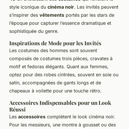
style iconique du
cinéma noir
. Les invités peuvent
s’inspirer des
vêtements
portés par les stars de
l’époque pour capturer l’essence dramatique et
sophistiquée du genre.
Inspirations de Mode pour les Invités
Les costumes des hommes sont souvent
composés de costumes trois pièces, cravates à
motif et fedoras élégants. Quant aux femmes,
optez pour des robes cintrées, souvent en soie ou
satin, accompagnées de gants longs et de
chapeaux à voilette pour une touche rétro.
Accessoires Indispensables pour un Look
Réussi
Les
accessoires
complètent le look cinéma noir.
Pour les messieurs, une montre à gousset ou des