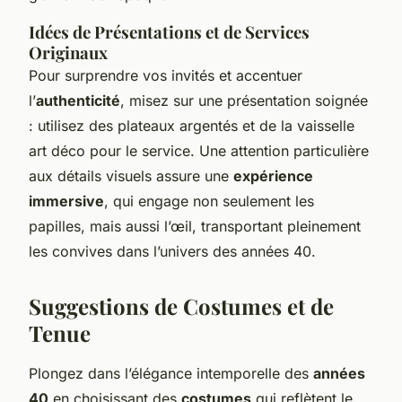
Idées de Présentations et de Services
Originaux
Pour surprendre vos invités et accentuer
l’
authenticité
, misez sur une présentation soignée
: utilisez des plateaux argentés et de la vaisselle
art déco pour le service. Une attention particulière
aux détails visuels assure une
expérience
immersive
, qui engage non seulement les
papilles, mais aussi l’œil, transportant pleinement
les convives dans l’univers des années 40.
Suggestions de Costumes et de
Tenue
Plongez dans l’élégance intemporelle des
années
40
en choisissant des
costumes
qui reflètent le