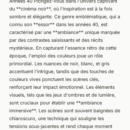
Années 40 Plongez-vous dans l'univers captivant
du **cinéma noir**, où l'inspiration est à la fois
sombre et élégante. Ce genre emblématique, qui a
connu son **essor** dans les années 40, est
caractérisé par une **ambiance** unique marquée
par des contrastes saisissants et des récits
mystérieux. En capturant l'essence rétro de cette
époque, l'emploi des couleurs joue un rôle
primordial. Les nuances de noir, blanc, et gris
accentuent l'intrigue, tandis que des touches de
couleurs vives ponctuent les scènes clés,
renforçant leur impact émotionnel. Les éléments
visuels, tels que les jeux d'ombres et de lumière,
sont cruciaux pour établir une **ambiance
immersive**. Les scènes sont souvent baignées de
chiaroscuro, une technique qui souligne les
tensions sous-jacentes et rend chaque moment