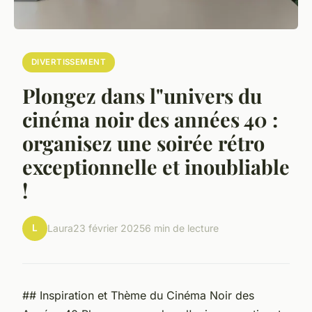
DIVERTISSEMENT
Plongez dans l"univers du
cinéma noir des années 40 :
organisez une soirée rétro
exceptionnelle et inoubliable
!
L
Laura
23 février 2025
6 min de lecture
## Inspiration et Thème du Cinéma Noir des