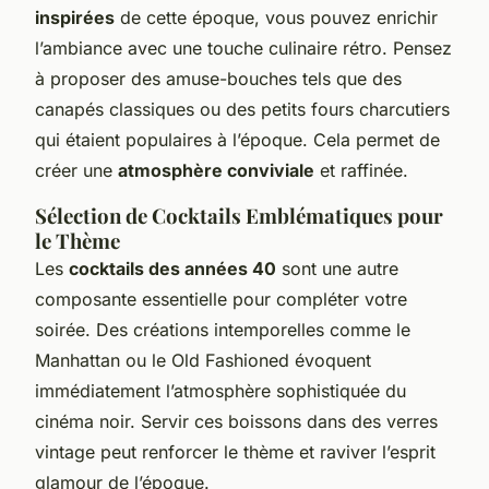
inspirées
de cette époque, vous pouvez enrichir
l’ambiance avec une touche culinaire rétro. Pensez
à proposer des amuse-bouches tels que des
canapés classiques ou des petits fours charcutiers
qui étaient populaires à l’époque. Cela permet de
créer une
atmosphère conviviale
et raffinée.
Sélection de Cocktails Emblématiques pour
le Thème
Les
cocktails des années 40
sont une autre
composante essentielle pour compléter votre
soirée. Des créations intemporelles comme le
Manhattan ou le Old Fashioned évoquent
immédiatement l’atmosphère sophistiquée du
cinéma noir. Servir ces boissons dans des verres
vintage peut renforcer le thème et raviver l’esprit
glamour de l’époque.