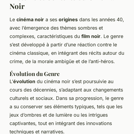
Noir
Le
cinéma noir
a ses
origines
dans les années 40,
avec l’émergence des thèmes sombres et
complexes, caractéristiques du
film noir
. Le genre
s’est développé à partir d’une réaction contre le
cinéma classique, en intégrant des récits autour du
crime, de la morale ambigüe et de l’anti-héros.
Évolution du Genre
L’
évolution
du cinéma noir s’est poursuivie au
cours des décennies, s’adaptant aux changements
culturels et sociaux. Dans sa progression, le genre
a su conserver ses éléments typiques, tels que les
jeux d’ombres et de lumière ou les intrigues
captivantes, tout en intégrant des innovations
techniques et narratives.