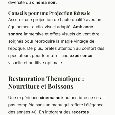
diversité du
cinéma noir
.
Conseils pour une Projection Réussie
Assurez une projection de haute qualité avec un
équipement audio-visuel adapté.
Ambiance
sonore
immersive et effets visuels doivent être
soignés pour reproduire la magie vintage de
l’époque. De plus, prêtez attention au confort des
spectateurs pour leur offrir une
expérience
visuelle et auditive optimale.
Restauration Thématique :
Nourriture et Boissons
Une expérience
cinéma noir
authentique ne serait
pas complète sans un menu qui reflète l’élégance
des années 40. En intégrant des
recettes