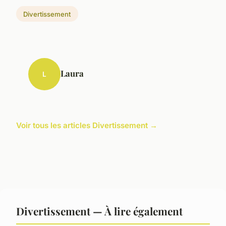
Divertissement
Laura
L
Voir tous les articles Divertissement →
Divertissement — À lire également