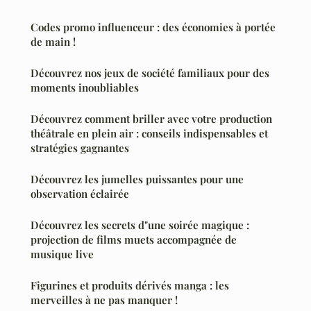
Codes promo influenceur : des économies à portée
de main !
Découvrez nos jeux de société familiaux pour des
moments inoubliables
Découvrez comment briller avec votre production
théâtrale en plein air : conseils indispensables et
stratégies gagnantes
Découvrez les jumelles puissantes pour une
observation éclairée
Découvrez les secrets d"une soirée magique :
projection de films muets accompagnée de
musique live
Figurines et produits dérivés manga : les
merveilles à ne pas manquer !