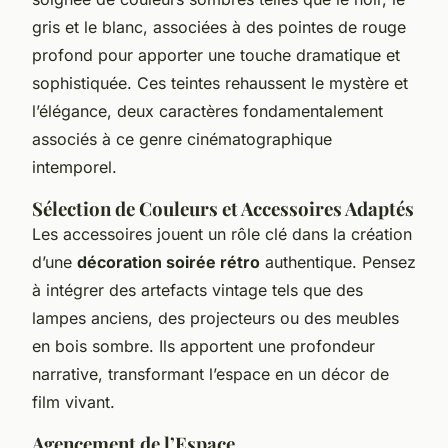
gris et le blanc, associées à des pointes de rouge
profond pour apporter une touche dramatique et
sophistiquée. Ces teintes rehaussent le mystère et
l’élégance, deux caractères fondamentalement
associés à ce genre cinématographique
intemporel.
Sélection de Couleurs et Accessoires Adaptés
Les accessoires jouent un rôle clé dans la création
d’une
décoration soirée rétro
authentique. Pensez
à intégrer des artefacts vintage tels que des
lampes anciens, des projecteurs ou des meubles
en bois sombre. Ils apportent une profondeur
narrative, transformant l’espace en un décor de
film vivant.
Agencement de l’Espace