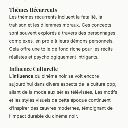
Thèmes Récurrents
Les thèmes récurrents incluent la fatalité, la
trahison et les dilemmes moraux. Ces concepts
sont souvent explorés à travers des personnages
complexes, en proie à leurs démons personnels.
Cela offre une toile de fond riche pour les récits
réalistes et psychologiquement intrigants.
Influence Culturelle
L’
influence
du cinéma noir se voit encore
aujourd’hui dans divers aspects de la culture pop,
allant de la mode aux séries télévisées. Les motifs
et les styles visuels de cette époque continuent
d’inspirer des œuvres modernes, témoignant de
l’impact durable du cinéma noir.