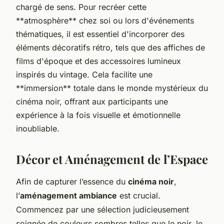
chargé de sens. Pour recréer cette
**atmosphère** chez soi ou lors d'événements
thématiques, il est essentiel d'incorporer des
éléments décoratifs rétro, tels que des affiches de
films d'époque et des accessoires lumineux
inspirés du vintage. Cela facilite une
**immersion** totale dans le monde mystérieux du
cinéma noir, offrant aux participants une
expérience à la fois visuelle et émotionnelle
inoubliable.
Décor et Aménagement de l’Espace
Afin de capturer l’essence du
cinéma noir
,
l’
aménagement ambiance
est crucial.
Commencez par une sélection judicieusement
soignée de couleurs sombres telles que le noir, le