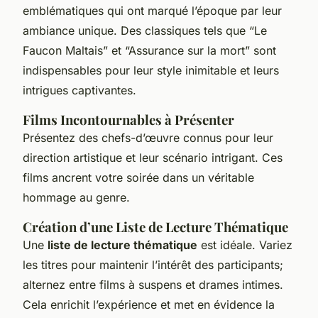
emblématiques qui ont marqué l’époque par leur
ambiance unique. Des classiques tels que “Le
Faucon Maltais” et “Assurance sur la mort” sont
indispensables pour leur style inimitable et leurs
intrigues captivantes.
Films Incontournables à Présenter
Présentez des chefs-d’œuvre connus pour leur
direction artistique et leur scénario intrigant. Ces
films ancrent votre soirée dans un véritable
hommage au genre.
Création d’une Liste de Lecture Thématique
Une
liste de lecture thématique
est idéale. Variez
les titres pour maintenir l’intérêt des participants;
alternez entre films à suspens et drames intimes.
Cela enrichit l’expérience et met en évidence la