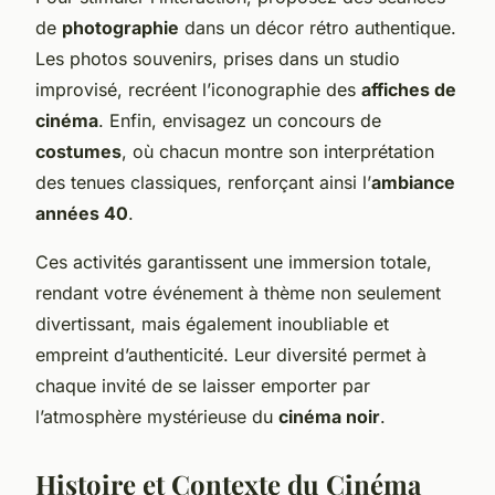
de
photographie
dans un décor rétro authentique.
Les photos souvenirs, prises dans un studio
improvisé, recréent l’iconographie des
affiches de
cinéma
. Enfin, envisagez un concours de
costumes
, où chacun montre son interprétation
des tenues classiques, renforçant ainsi l’
ambiance
années 40
.
Ces activités garantissent une immersion totale,
rendant votre événement à thème non seulement
divertissant, mais également inoubliable et
empreint d’authenticité. Leur diversité permet à
chaque invité de se laisser emporter par
l’atmosphère mystérieuse du
cinéma noir
.
Histoire et Contexte du Cinéma