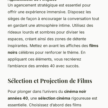
Un agencement stratégique est essentiel pour
offrir une expérience immersive. Disposez les
sièges de façon à encourager la conversation tout
en gardant une atmosphère intime. Utilisez des
rideaux lourds et sombres pour diviser les
espaces, créant ainsi des zones de détente
inspirantes. Mettez en avant les affiches des
films
noirs
célèbres pour renforcer le thème. En
appliquant ces éléments, vous recréerez
l’ambiance des années 40 avec succès.
Sélection et Projection de Films
Pour plonger dans l’univers du
cinéma noir
années 40
, une
sélection cinéma
rigoureuse est
essentielle. Choisissez d’abord des films