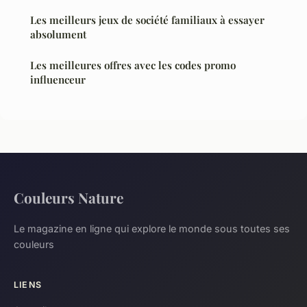
Les meilleurs jeux de société familiaux à essayer
absolument
Les meilleures offres avec les codes promo
influenceur
Couleurs Nature
Le magazine en ligne qui explore le monde sous toutes ses
couleurs
LIENS