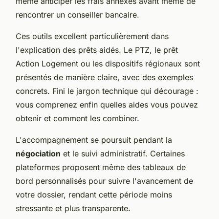
même anticiper les frais annexes avant même de
rencontrer un conseiller bancaire.
Ces outils excellent particulièrement dans
l'explication des prêts aidés. Le PTZ, le prêt
Action Logement ou les dispositifs régionaux sont
présentés de manière claire, avec des exemples
concrets. Fini le jargon technique qui décourage :
vous comprenez enfin quelles aides vous pouvez
obtenir et comment les combiner.
L'accompagnement se poursuit pendant la
négociation
et le suivi administratif. Certaines
plateformes proposent même des tableaux de
bord personnalisés pour suivre l'avancement de
votre dossier, rendant cette période moins
stressante et plus transparente.