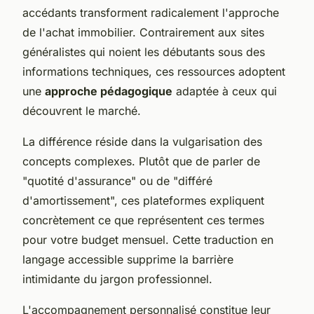
accédants transforment radicalement l'approche
de l'achat immobilier. Contrairement aux sites
généralistes qui noient les débutants sous des
informations techniques, ces ressources adoptent
une
approche pédagogique
adaptée à ceux qui
découvrent le marché.
La différence réside dans la vulgarisation des
concepts complexes. Plutôt que de parler de
"quotité d'assurance" ou de "différé
d'amortissement", ces plateformes expliquent
concrètement ce que représentent ces termes
pour votre budget mensuel. Cette traduction en
langage accessible supprime la barrière
intimidante du jargon professionnel.
L'accompagnement personnalisé constitue leur