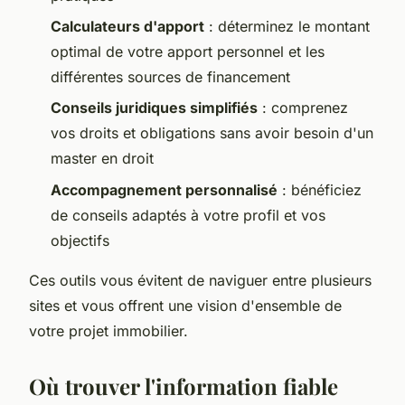
Calculateurs d'apport
: déterminez le montant
optimal de votre apport personnel et les
différentes sources de financement
Conseils juridiques simplifiés
: comprenez
vos droits et obligations sans avoir besoin d'un
master en droit
Accompagnement personnalisé
: bénéficiez
de conseils adaptés à votre profil et vos
objectifs
Ces outils vous évitent de naviguer entre plusieurs
sites et vous offrent une vision d'ensemble de
votre projet immobilier.
Où trouver l'information fiable