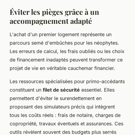
Éviter les pièges grâce à un
accompagnement adapté
L'achat d'un premier logement représente un
parcours semé d'embûches pour les néophytes.
Les erreurs de calcul, les frais oubliés ou les choix
de financement inadaptés peuvent transformer ce
projet de vie en véritable cauchemar financier.
Les ressources spécialisées pour primo-accédants
constituent un
filet de sécurité
essentiel. Elles
permettent d'éviter le surendettement en
proposant des simulateurs précis qui intègrent
tous les coûts réels : frais de notaire, charges de
copropriété, travaux éventuels et assurances. Ces
outils révèlent souvent des budgets plus serrés