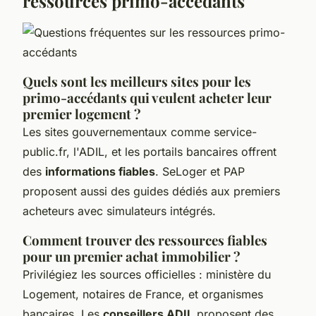
ressources primo-accédants
Quels sont les meilleurs sites pour les
primo-accédants qui veulent acheter leur
premier logement ?
Les sites gouvernementaux comme service-
public.fr, l'ADIL, et les portails bancaires offrent
des
informations fiables
. SeLoger et PAP
proposent aussi des guides dédiés aux premiers
acheteurs avec simulateurs intégrés.
Comment trouver des ressources fiables
pour un premier achat immobilier ?
Privilégiez les sources officielles : ministère du
Logement, notaires de France, et organismes
bancaires. Les
conseillers ADIL
proposent des