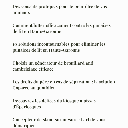
Des conseils pratiques pour le bien-être de vos
animaux
Comment lutter efficacement contre les punaises
de lit en Haute-Garonne
10 solutions incontournables pour éliminer les
punaises de lit en Haute-Garonne
Choisir un générateur de brouillard anti
cambriolage efficace
Les droits du père en cas de séparation : la solution
Copareo au quotidien
Découvrez les délices du kiosque à pizzas
d'Éperlecques
Concepteur de stand sur mesure : l'art de vous
démarquer !