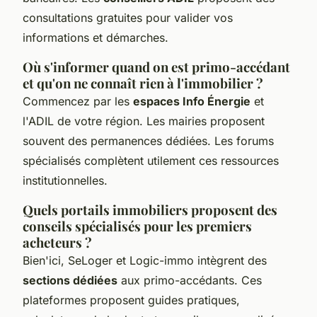
consultations gratuites pour valider vos
informations et démarches.
Où s'informer quand on est primo-accédant
et qu'on ne connaît rien à l'immobilier ?
Commencez par les
espaces Info Énergie
et
l'ADIL de votre région. Les mairies proposent
souvent des permanences dédiées. Les forums
spécialisés complètent utilement ces ressources
institutionnelles.
Quels portails immobiliers proposent des
conseils spécialisés pour les premiers
acheteurs ?
Bien'ici, SeLoger et Logic-immo intègrent des
sections dédiées
aux primo-accédants. Ces
plateformes proposent guides pratiques,