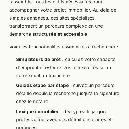
rassembler tous les outils nécessaires pour
accompagner votre projet immobilier. Au-delà de
simples annonces, ces sites spécialisés
transforment un parcours complexe en une
démarche
structurée et accessible
.
Voici les fonctionnalités essentielles à rechercher :
Simulateurs de prêt
: calculez votre capacité
d'emprunt et estimez vos mensualités selon
votre situation financière
Guides étape par étape
: suivez un parcours
détaillé depuis la recherche jusqu'à la signature
chez le notaire
Lexique immobilier
: décryptez le jargon
professionnel avec des définitions claires et
pratiques