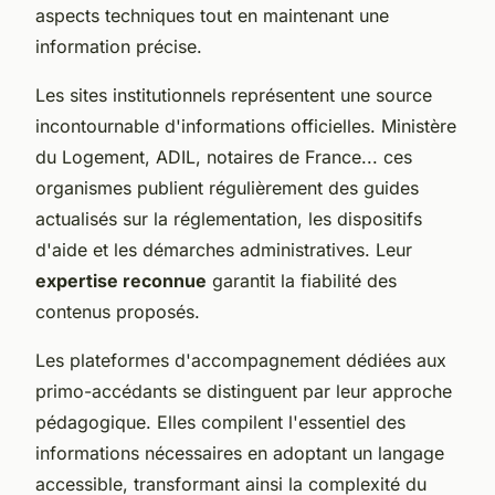
aspects techniques tout en maintenant une
information précise.
Les sites institutionnels représentent une source
incontournable d'informations officielles. Ministère
du Logement, ADIL, notaires de France... ces
organismes publient régulièrement des guides
actualisés sur la réglementation, les dispositifs
d'aide et les démarches administratives. Leur
expertise reconnue
garantit la fiabilité des
contenus proposés.
Les plateformes d'accompagnement dédiées aux
primo-accédants se distinguent par leur approche
pédagogique. Elles compilent l'essentiel des
informations nécessaires en adoptant un langage
accessible, transformant ainsi la complexité du