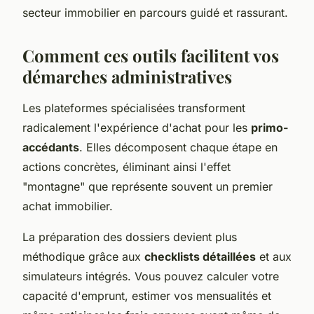
secteur immobilier en parcours guidé et rassurant.
Comment ces outils facilitent vos
démarches administratives
Les plateformes spécialisées transforment
radicalement l'expérience d'achat pour les
primo-
accédants
. Elles décomposent chaque étape en
actions concrètes, éliminant ainsi l'effet
"montagne" que représente souvent un premier
achat immobilier.
La préparation des dossiers devient plus
méthodique grâce aux
checklists détaillées
et aux
simulateurs intégrés. Vous pouvez calculer votre
capacité d'emprunt, estimer vos mensualités et