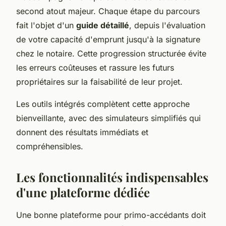
second atout majeur. Chaque étape du parcours
fait l'objet d'un
guide détaillé
, depuis l'évaluation
de votre capacité d'emprunt jusqu'à la signature
chez le notaire. Cette progression structurée évite
les erreurs coûteuses et rassure les futurs
propriétaires sur la faisabilité de leur projet.
Les outils intégrés complètent cette approche
bienveillante, avec des simulateurs simplifiés qui
donnent des résultats immédiats et
compréhensibles.
Les fonctionnalités indispensables
d'une plateforme dédiée
Une bonne plateforme pour primo-accédants doit