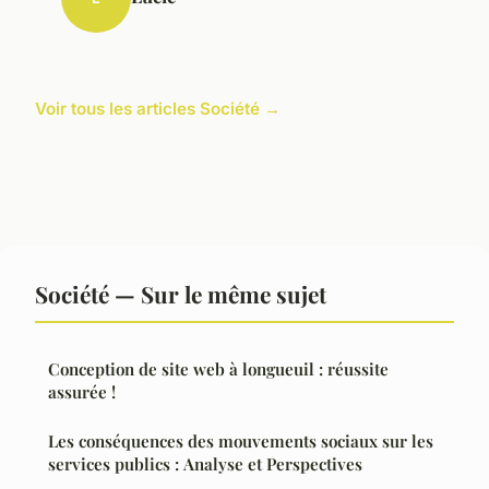
Voir tous les articles Société →
Société — Sur le même sujet
Conception de site web à longueuil : réussite
assurée !
Les conséquences des mouvements sociaux sur les
services publics : Analyse et Perspectives