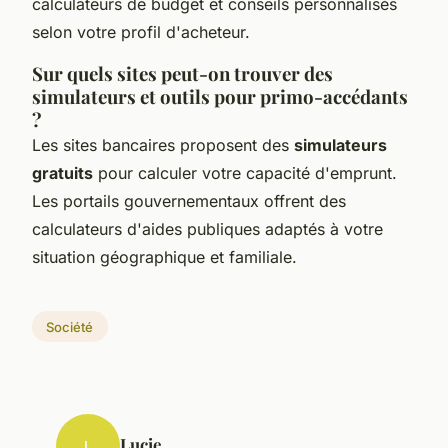
calculateurs de budget et conseils personnalisés
selon votre profil d'acheteur.
Sur quels sites peut-on trouver des
simulateurs et outils pour primo-accédants
?
Les sites bancaires proposent des
simulateurs
gratuits
pour calculer votre capacité d'emprunt.
Les portails gouvernementaux offrent des
calculateurs d'aides publiques adaptés à votre
situation géographique et familiale.
Société
Lucie
L