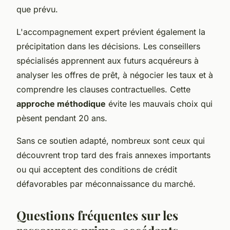
que prévu.
L'accompagnement expert prévient également la
précipitation dans les décisions. Les conseillers
spécialisés apprennent aux futurs acquéreurs à
analyser les offres de prêt, à négocier les taux et à
comprendre les clauses contractuelles. Cette
approche méthodique
évite les mauvais choix qui
pèsent pendant 20 ans.
Sans ce soutien adapté, nombreux sont ceux qui
découvrent trop tard des frais annexes importants
ou qui acceptent des conditions de crédit
défavorables par méconnaissance du marché.
Questions fréquentes sur les