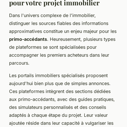
pour votre projet immobilier
Dans l'univers complexe de l'immobilier,
distinguer les sources fiables des informations
approximatives constitue un enjeu majeur pour les
primo-accédants
. Heureusement, plusieurs types
de plateformes se sont spécialisées pour
accompagner les premiers acheteurs dans leur
parcours.
Les portails immobiliers spécialisés proposent
aujourd'hui bien plus que de simples annonces.
Ces plateformes intègrent des sections dédiées
aux primo-accédants, avec des guides pratiques,
des simulateurs personnalisés et des conseils
adaptés à chaque étape du projet. Leur valeur
ajoutée réside dans leur capacité à vulgariser les