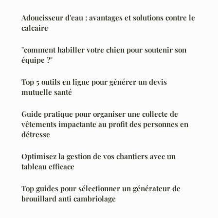
Adoucisseur d'eau : avantages et solutions contre le
calcaire
"comment habiller votre chien pour soutenir son
équipe ?"
Top 5 outils en ligne pour générer un devis
mutuelle santé
Guide pratique pour organiser une collecte de
vêtements impactante au profit des personnes en
détresse
Optimisez la gestion de vos chantiers avec un
tableau efficace
Top guides pour sélectionner un générateur de
brouillard anti cambriolage