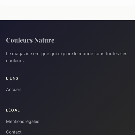
Couleurs Nature
Le magazine en ligne qui explore le monde sous toutes ses
couleurs
LIENS
Accueil
LÉGAL
Mentions légales
Contact